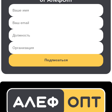
Подписаться