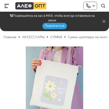
📶Подпишитесь на нас в MAX, чтобы всегда оставаться на
связи
Подписаться
Главная
АКСЕССУАРЫ
СУМКИ
Сумки-шопперы на молн