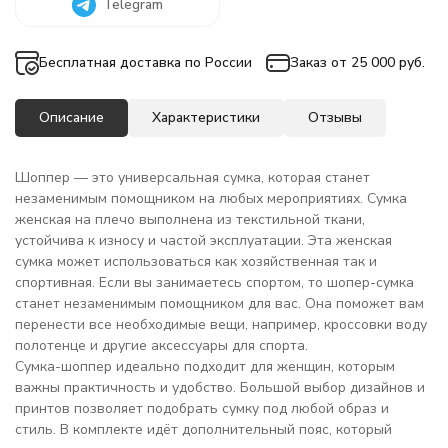
Telegram
Бесплатная доставка по России
Заказ от 25 000 руб.
Описание
Характеристики
Отзывы
Шоппер — это универсальная сумка, которая станет
незаменимым помощником на любых мероприятиях. Сумка
женская на плечо выполнена из текстильной ткани,
устойчива к износу и частой эксплуатации. Эта женская
сумка может использоваться как хозяйственная так и
спортивная. Если вы занимаетесь спортом, то шопер-сумка
станет незаменимым помощником для вас. Она поможет вам
перенести все необходимые вещи, например, кроссовки воду
полотенце и другие аксессуары для спорта.
Сумка-шоппер идеально подходит для женщин, которым
важны практичность и удобство. Большой выбор дизайнов и
принтов позволяет подобрать сумку под любой образ и
стиль. В комплекте идёт дополнительный пояс, который