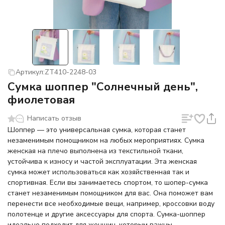
Артикул:
ZT410-2248-03
Сумка шоппер "Солнечный день",
фиолетовая
Написать отзыв
Шоппер — это универсальная сумка, которая станет
незаменимым помощником на любых мероприятиях. Сумка
женская на плечо выполнена из текстильной ткани,
устойчива к износу и частой эксплуатации. Эта женская
сумка может использоваться как хозяйственная так и
спортивная. Если вы занимаетесь спортом, то шопер-сумка
станет незаменимым помощником для вас. Она поможет вам
перенести все необходимые вещи, например, кроссовки воду
полотенце и другие аксессуары для спорта. Сумка-шоппер
идеально подходит для женщин, которым важны