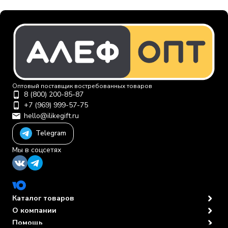
Оптовый поставщик востребованных товаров
8 (800) 200-85-87
+7 (969) 999-57-75
hello@ilikegift.ru
Telegram
Мы в соцсетях
Каталог товаров
О компании
Помощь