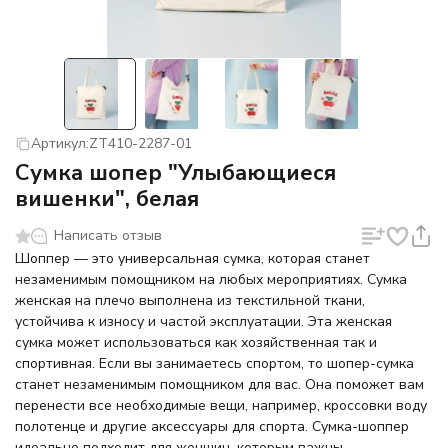
Артикул:
ZT410-2287-01
Сумка шопер "Улыбающиеся
вишенки", белая
Написать отзыв
Шоппер — это универсальная сумка, которая станет
незаменимым помощником на любых мероприятиях. Сумка
женская на плечо выполнена из текстильной ткани,
устойчива к износу и частой эксплуатации. Эта женская
сумка может использоваться как хозяйственная так и
спортивная. Если вы занимаетесь спортом, то шопер-сумка
станет незаменимым помощником для вас. Она поможет вам
перенести все необходимые вещи, например, кроссовки воду
полотенце и другие аксессуары для спорта. Сумка-шоппер
идеально подходит для женщин, которым важны