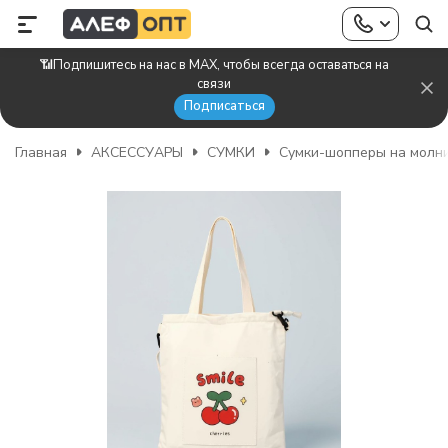
📶Подпишитесь на нас в MAX, чтобы всегда оставаться на
связи
Подписаться
Главная
АКСЕССУАРЫ
СУМКИ
Сумки-шопперы на молн