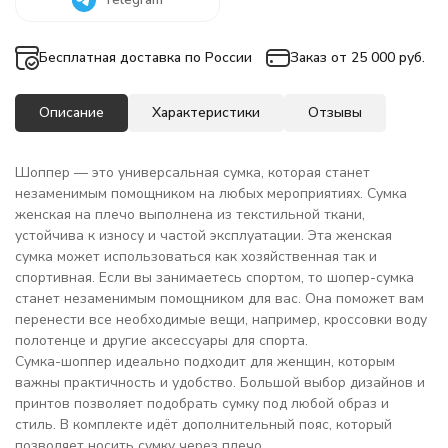
Бесплатная доставка по России
Заказ от 25 000 руб.
Описание
Характеристики
Отзывы
Шоппер — это универсальная сумка, которая станет
незаменимым помощником на любых мероприятиях. Сумка
женская на плечо выполнена из текстильной ткани,
устойчива к износу и частой эксплуатации. Эта женская
сумка может использоваться как хозяйственная так и
спортивная. Если вы занимаетесь спортом, то шопер-сумка
станет незаменимым помощником для вас. Она поможет вам
перенести все необходимые вещи, например, кроссовки воду
полотенце и другие аксессуары для спорта.
Сумка-шоппер идеально подходит для женщин, которым
важны практичность и удобство. Большой выбор дизайнов и
принтов позволяет подобрать сумку под любой образ и
стиль. В комплекте идёт дополнительный пояс, который
позволяет носить сумку через плечо.