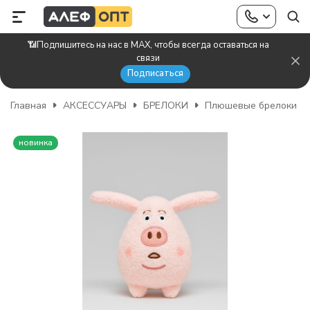
📶Подпишитесь на нас в MAX, чтобы всегда оставаться на
связи
Подписаться
Главная
АКСЕССУАРЫ
БРЕЛОКИ
Плюшевые брелоки
новинка