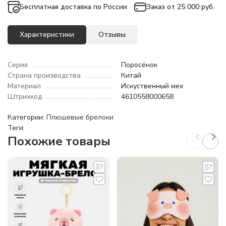
Бесплатная доставка по России
Заказ от 25 000 руб.
Характеристики
Отзывы
Серия
Поросёнок
Страна производства
Китай
Материал
Искуственный мех
Штрихкод
4610558000658
Категории:
Плюшевые брелоки
Теги:
Похожие товары