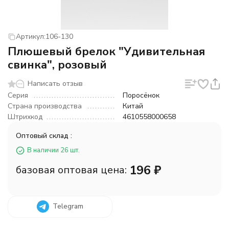
Артикул:
106-130
Плюшевый брелок "Удивительная
свинка", розовый
Написать отзыв
Серия
Поросёнок
Страна производства
Китай
Штрихкод
4610558000658
Оптовый склад :
В наличии 26 шт.
196
₽
базовая оптовая цена:
Telegram