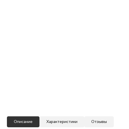
Описание
Характеристики
Отзывы