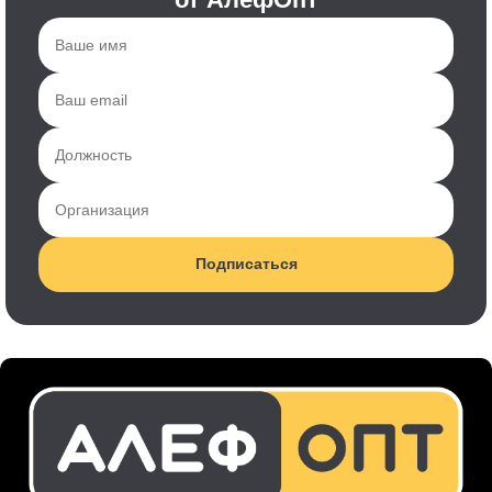
Подписаться