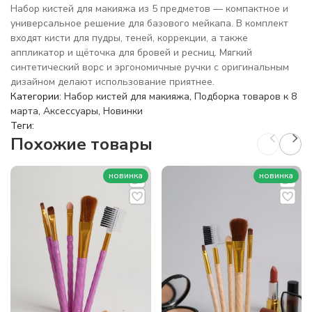
Набор кистей для макияжа из 5 предметов — компактное и
универсальное решение для базового мейкапа. В комплект
входят кисти для пудры, теней, коррекции, а также
аппликатор и щёточка для бровей и ресниц. Мягкий
синтетический ворс и эргономичные ручки с оригинальным
дизайном делают использование приятнее.
Категории:
Набор кистей для макияжа
,
Подборка товаров к 8
марта
,
Аксессуары
,
Новинки
Теги:
Похожие товары
новинка
новинка