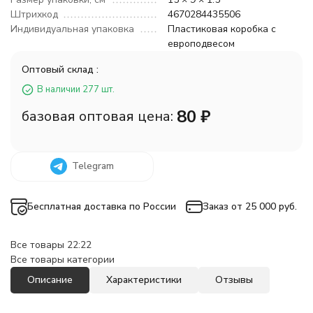
Штрихкод
4670284435506
Индивидуальная упаковка
Пластиковая коробка с
европодвесом
Оптовый склад :
В наличии 277 шт.
80
₽
базовая оптовая цена:
Telegram
Бесплатная доставка по России
Заказ от 25 000 руб.
Все товары 22:22
Все товары категории
Описание
Характеристики
Отзывы