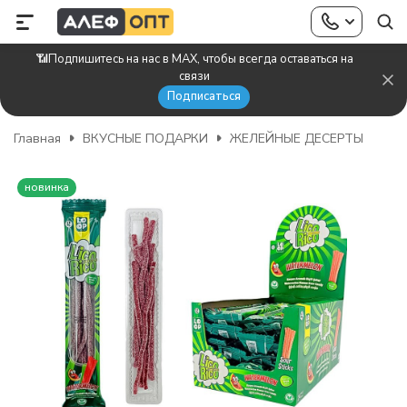
📶Подпишитесь на нас в MAX, чтобы всегда оставаться на
связи
Подписаться
Главная
ВКУСНЫЕ ПОДАРКИ
ЖЕЛЕЙНЫЕ ДЕСЕРТЫ
новинка