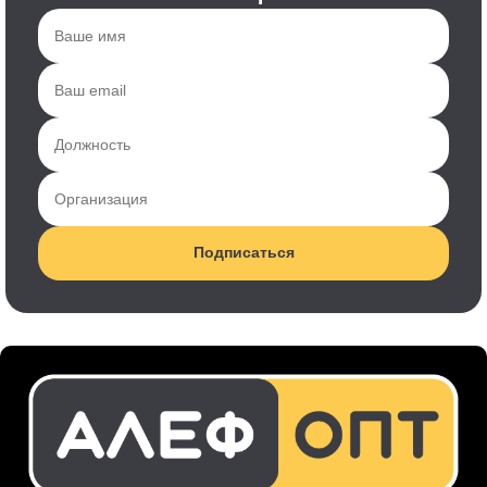
Подписаться