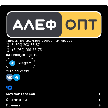
Оптовый поставщик востребованных товаров
8 (800) 200-85-87
+7 (969) 999-57-75
hello@ilikegift.ru
Telegram
Мы в соцсетях
Каталог товаров
О компании
Помощь