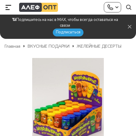
📶Подпишитесь на нас в MAX, чтобы всегда оставаться на
связи
Подписаться
Главная
ВКУСНЫЕ ПОДАРКИ
ЖЕЛЕЙНЫЕ ДЕСЕРТЫ