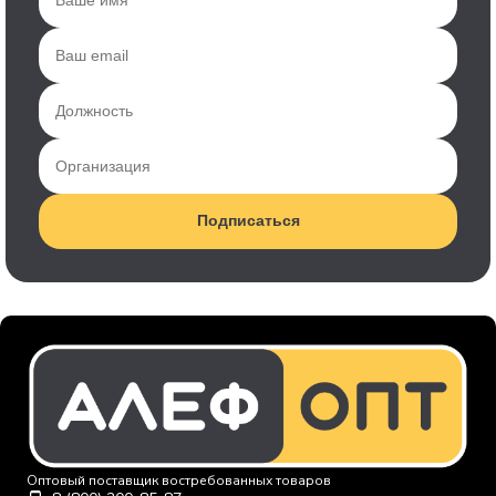
Подписаться
Оптовый поставщик востребованных товаров