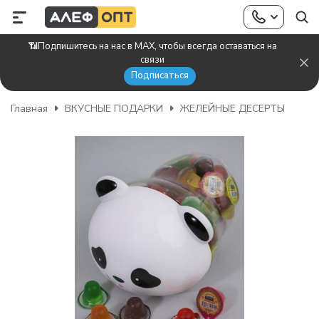
📶Подпишитесь на нас в MAX, чтобы всегда оставаться на
связи
Подписаться
Главная
ВКУСНЫЕ ПОДАРКИ
ЖЕЛЕЙНЫЕ ДЕСЕРТЫ