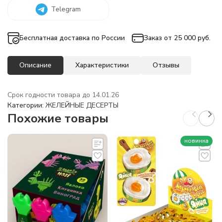
Telegram
Бесплатная доставка по России
Заказ от 25 000 руб.
Описание
Характеристики
Отзывы
Срок годности товара до 14.01.26
Категории:
ЖЕЛЕЙНЫЕ ДЕСЕРТЫ
Похожие товары
новинка