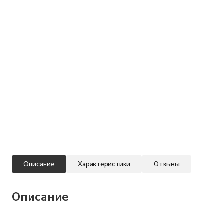
Описание
Характеристики
Отзывы
Описание