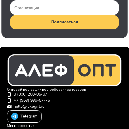
Подписаться
Оптовый поставщик востребованных товаров
8 (800) 200-85-87
+7 (969) 999-57-75
hello@ilikegift.ru
Telegram
Мы в соцсетях