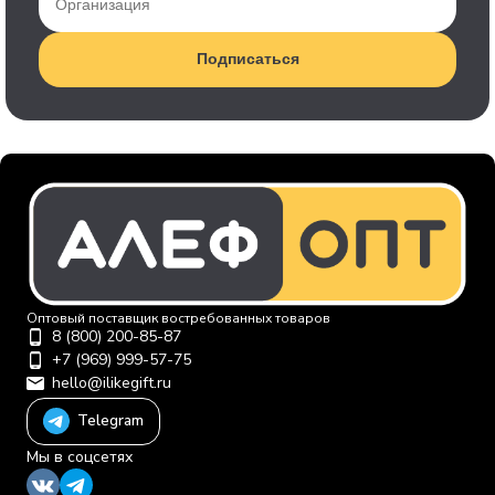
Подписаться
Оптовый поставщик востребованных товаров
8 (800) 200-85-87
+7 (969) 999-57-75
hello@ilikegift.ru
Telegram
Мы в соцсетях