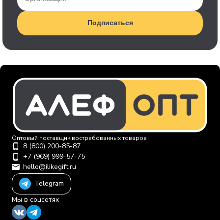
Подписаться
Оптовый поставщик востребованных товаров
8 (800) 200-85-87
+7 (969) 999-57-75
hello@ilikegift.ru
Telegram
Мы в соцсетях