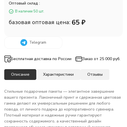
Оптовый склад :
В наличии 50 шт.
65
₽
базовая оптовая цена:
Telegram
Бесплатная доставка по России
Заказ от 25 000 руб.
Описание
Характеристики
Отзывы
Стильные подарочные пакеты — элегантное завершение
вашего презента. Лаконичный принт и сдержанная цветовая
гамма делают их универсальным решением для любого
повода, от личного подарка до корпоративного сувенира.
Плотный материал и надежные ручки гарантируют
сохранность содержимого, а качественный дизайн