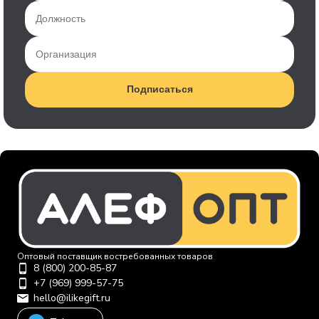
Подписаться
Оптовый поставщик востребованных товаров
8 (800) 200-85-87
+7 (969) 999-57-75
hello@ilikegift.ru