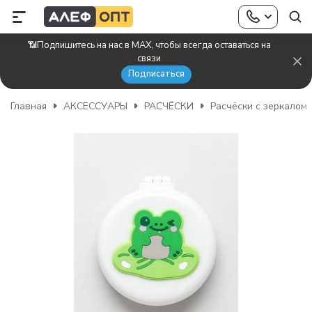
📶Подпишитесь на нас в MAX, чтобы всегда оставаться на
связи
Подписаться
Главная
АКСЕССУАРЫ
РАСЧЁСКИ
Расчёски с зеркалом