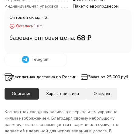
Индивидуальная упаковка
Пакет с европодвесом
Оптовый склад - 2:
Осталась 1 шт.
68
₽
базовая оптовая цена:
Telegram
Бесплатная доставка по России
Заказ от 25 000 руб.
Описание
Характеристики
Отзывы
Компактная складная расческа с зеркальцем украшена
милым изображением. Благодаря своему небольшому
размеру, она легко помещается в карман или сумку, что
делает её идеальной для использования в дороге. В