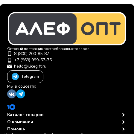
Оптовый поставщик востребованных товаров
8 (800) 200-85-87
+7 (969) 999-57-75
hello@ilikegift.ru
Telegram
Мы в соцсетях
Каталог товаров
О компании
Помощь