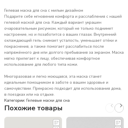
Гелевая маска для сна с милым дизайном
Подарите себе мгновения комфорта и расслабления с нашей
гелевой маской для сна. Каждый вариант украшен
очаровательным рисунком, который не только поднимет
настроение, но и позаботится о ваших глазах. Внутренний
охлаждающий гель снимает усталость, уменьшает отёки и
покраснения, а также помогает расслабиться после
напряжённого дня или долгого пребывания за экраном. Маска
мягко прилегает к лицу, обеспечивая комфортное
использование для любого типа кожи.
Многоразовая и легко моющаяся, эта маска станет
идеальным помощником в заботе о вашем здоровье и
самочувствии. Прекрасно подходит для использования дома,
в поездках или на отдыхе.
Категории:
Гелевые маски для сна
Похожие товары