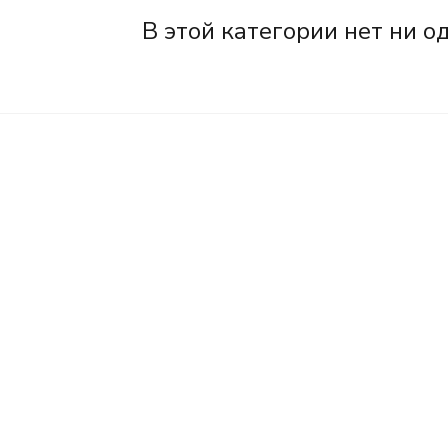
В этой категории нет ни о