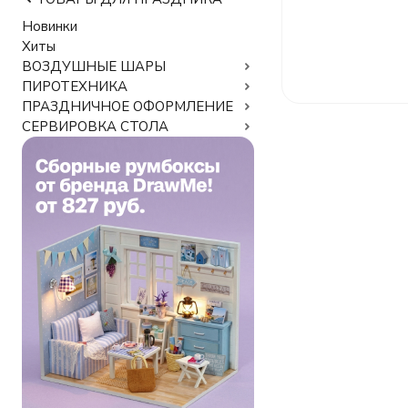
Новинки
Хиты
ВОЗДУШНЫЕ ШАРЫ
ПИРОТЕХНИКА
ПРАЗДНИЧНОЕ ОФОРМЛЕНИЕ
СЕРВИРОВКА СТОЛА