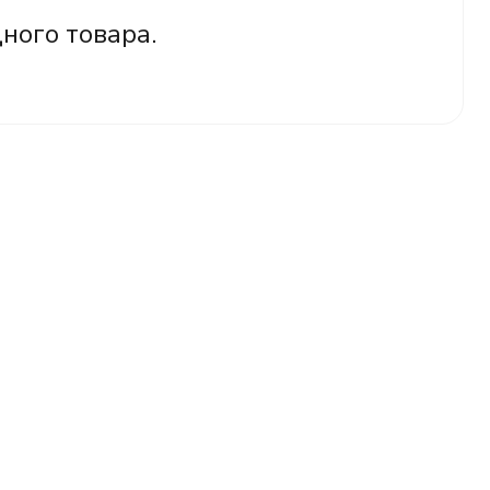
дного товара.