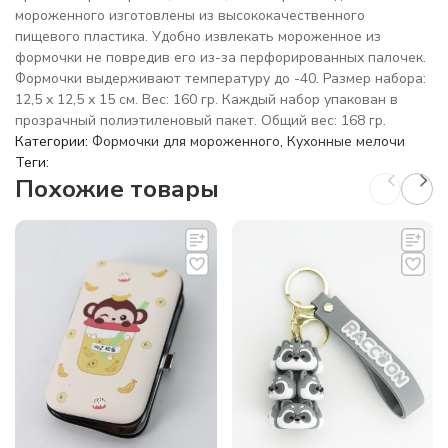
мороженного изготовлены из высококачественного
пищевого пластика. Удобно извлекать мороженное из
формочки не повредив его из-за перфорированных палочек.
Формочки выдерживают температуру до -40. Размер набора:
12,5 х 12,5 х 15 см. Вес: 160 гр. Каждый набор упакован в
прозрачный полиэтиленовый пакет. Общий вес: 168 гр.
Категории:
Формочки для мороженного
,
Кухонные мелочи
Теги:
Похожие товары