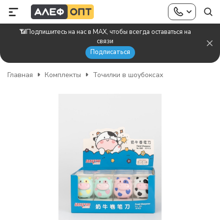
📶Подпишитесь на нас в MAX, чтобы всегда оставаться на
связи
Подписаться
Главная
Комплекты
Точилки в шоубоксах