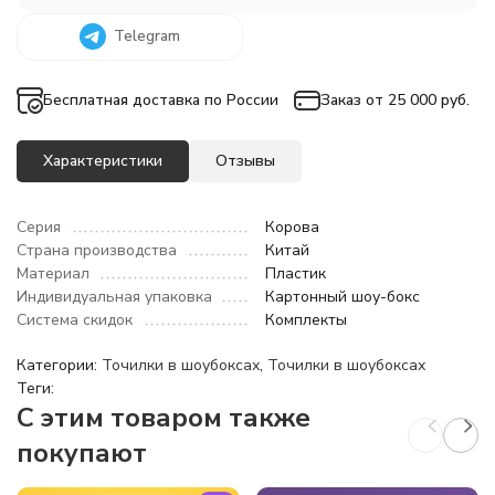
Telegram
Бесплатная доставка по России
Заказ от 25 000 руб.
Характеристики
Отзывы
Серия
Корова
Страна производства
Китай
Материал
Пластик
Индивидуальная упаковка
Картонный шоу-бокс
Система скидок
Комплекты
Категории:
Точилки в шоубоксах
,
Точилки в шоубоксах
Теги:
C этим товаром также
покупают