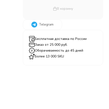
В корзину
Telegram
Бесплатная доставка по России
Заказ от 25 000 руб.
Оборачиваемость до 45 дней
Более 13 000 SKU