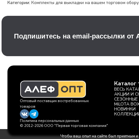
Категории:
Комплекты для выкладки на вашем торговом обор
Подпишитесь на email-рассылки от
Каталог 
ВЕСЬ КАТА
АКЦИИ И 
СЕЗОННЫЕ
Оптовый поставщик востребованных
MiLOTA BO
товаров
НОВИНКИ
КОЛЛЕКЦИ
Политика персональных данных
© 2012-2026 ООО "Первая торговая компания"
Чтобы ваш опыт на сайте был приятным и