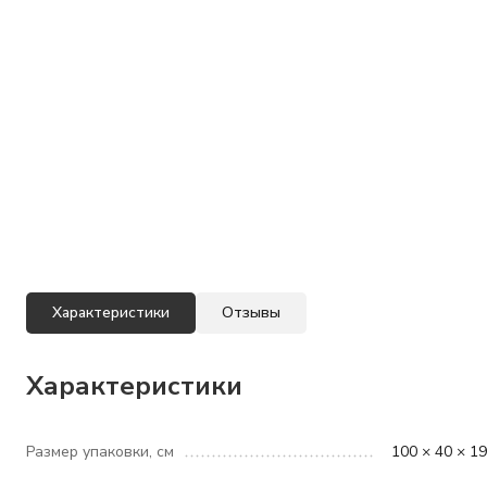
Характеристики
Отзывы
Характеристики
Размер упаковки, см
100 × 40 × 1