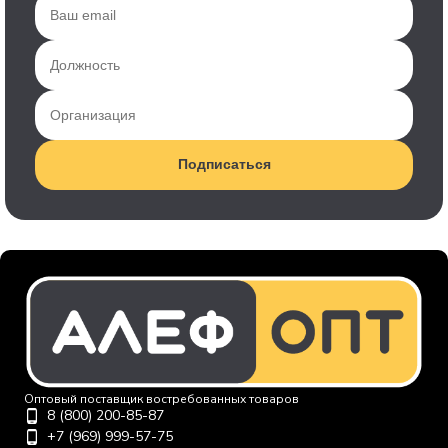
Подписаться
Оптовый поставщик востребованных товаров
8 (800) 200-85-87
+7 (969) 999-57-75