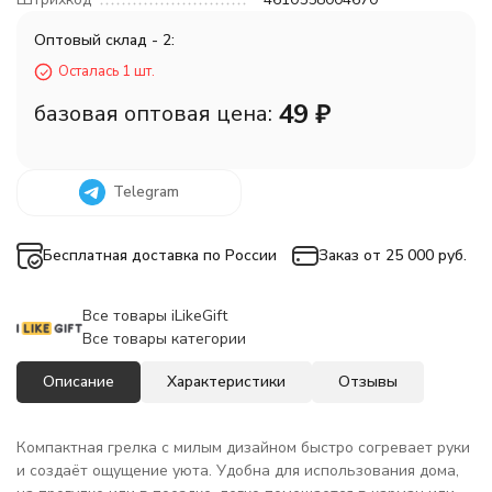
Оптовый склад - 2:
Осталась 1 шт.
49
₽
базовая оптовая цена:
Telegram
Бесплатная доставка по России
Заказ от 25 000 руб.
Все товары iLikeGift
Все товары категории
Описание
Характеристики
Отзывы
Компактная грелка с милым дизайном быстро согревает руки
и создаёт ощущение уюта. Удобна для использования дома,