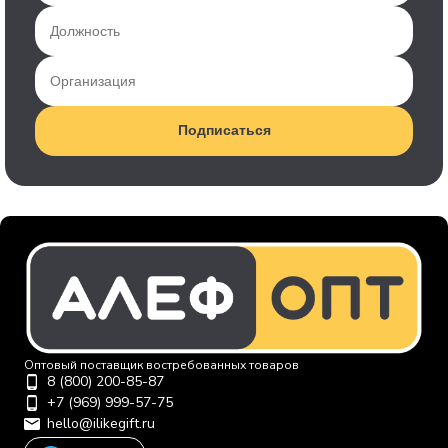
Подписаться
Оптовый поставщик востребованных товаров
8 (800) 200-85-87
+7 (969) 999-57-75
hello@ilikegift.ru