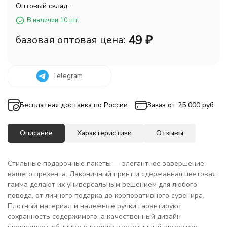
Оптовый склад :
В наличии 10 шт.
49
₽
базовая оптовая цена:
Telegram
Бесплатная доставка по России
Заказ от 25 000 руб.
Описание
Характеристики
Отзывы
Стильные подарочные пакеты — элегантное завершение
вашего презента. Лаконичный принт и сдержанная цветовая
гамма делают их универсальным решением для любого
повода, от личного подарка до корпоративного сувенира.
Плотный материал и надежные ручки гарантируют
сохранность содержимого, а качественный дизайн