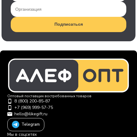
Подписаться
Оптовый поставщик востребованных товаров
8 (800) 200-85-87
+7 (969) 999-57-75
hello@ilikegift.ru
Telegram
Мы в соцсетях