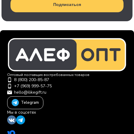
Подписаться
Оптовый поставщик востребованных товаров
8 (800) 200-85-87
+7 (969) 999-57-75
hello@ilikegift.ru
Telegram
Мы в соцсетях