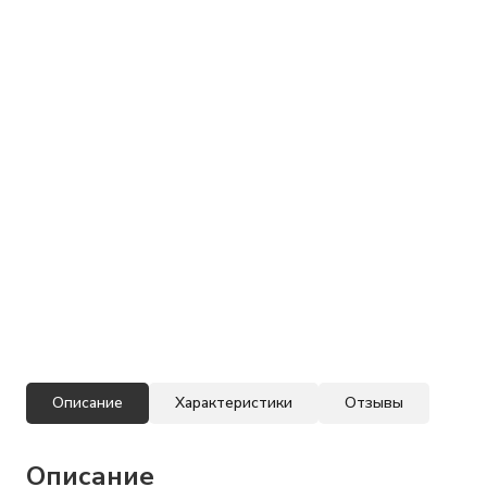
Описание
Характеристики
Отзывы
Описание