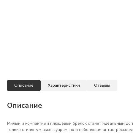
Описание
Характеристики
Отзывы
Описание
Милый и компактный плюшевый брелок станет идеальным допол
только стильным аксессуаром, но и небольшим антистрессовы