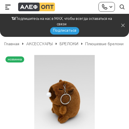
📶Подпишитесь на нас в MAX, чтобы всегда оставаться на
связи
Подписаться
Главная
АКСЕССУАРЫ
БРЕЛОКИ
Плюшевые брелоки
новинка