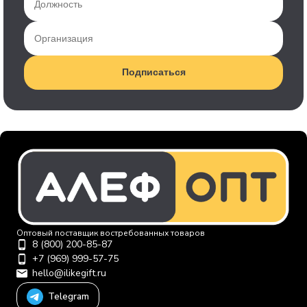
Подписаться
Оптовый поставщик востребованных товаров
8 (800) 200-85-87
+7 (969) 999-57-75
hello@ilikegift.ru
Telegram