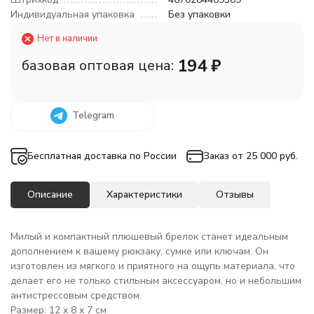
Индивидуальная упаковка
Без упаковки
Нет в наличии
194
₽
базовая оптовая цена:
Telegram
Бесплатная доставка по России
Заказ от 25 000 руб.
Описание
Характеристики
Отзывы
Милый и компактный плюшевый брелок станет идеальным
дополнением к вашему рюкзаку, сумке или ключам. Он
изготовлен из мягкого и приятного на ощупь материала, что
делает его не только стильным аксессуаром, но и небольшим
антистрессовым средством.
Размер: 12 x 8 x 7 см