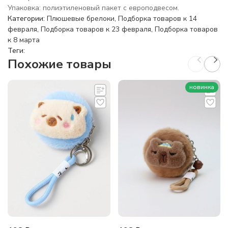
Упаковка: полиэтиленовый пакет с европодвесом.
Категории:
Плюшевые брелоки
,
Подборка товаров к 14
февраля
,
Подборка товаров к 23 февраля
,
Подборка товаров
к 8 марта
Теги:
Похожие товары
новинка