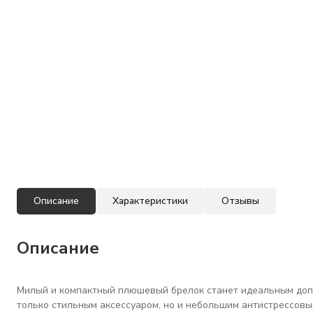
Описание
Характеристики
Отзывы
Описание
Милый и компактный плюшевый брелок станет идеальным допол
только стильным аксессуаром, но и небольшим антистрессовы