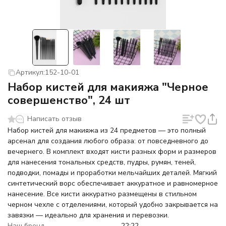
Артикул:
152-10-01
Набор кистей для макияжа "Черное
совершенство", 24 шт
Написать отзыв
Набор кистей для макияжа из 24 предметов — это полный
арсенал для создания любого образа: от повседневного до
вечернего. В комплект входят кисти разных форм и размеров
для нанесения тональных средств, пудры, румян, теней,
подводки, помады и проработки мельчайших деталей. Мягкий
синтетический ворс обеспечивает аккуратное и равномерное
нанесение. Все кисти аккуратно размещены в стильном
черном чехле с отделениями, который удобно закрывается на
завязки — идеально для хранения и перевозки.
Наш бренд
22:22