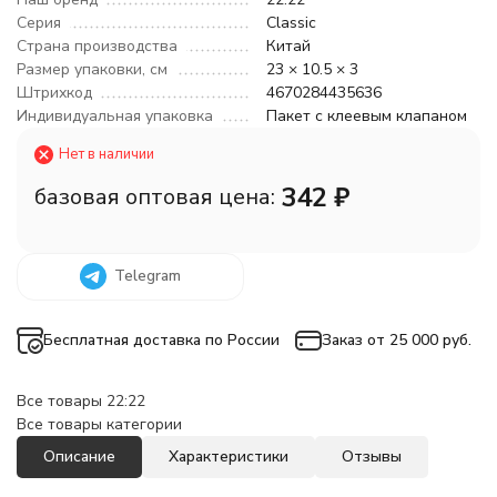
Серия
Classic
Страна производства
Китай
Размер упаковки, см
23 × 10.5 × 3
Штрихкод
4670284435636
Индивидуальная упаковка
Пакет с клеевым клапаном
Нет в наличии
342
₽
базовая оптовая цена:
Telegram
Бесплатная доставка по России
Заказ от 25 000 руб.
Все товары 22:22
Все товары категории
Описание
Характеристики
Отзывы