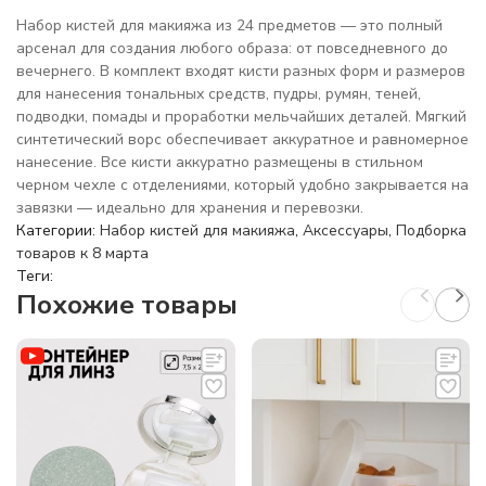
Набор кистей для макияжа из 24 предметов — это полный
арсенал для создания любого образа: от повседневного до
вечернего. В комплект входят кисти разных форм и размеров
для нанесения тональных средств, пудры, румян, теней,
подводки, помады и проработки мельчайших деталей. Мягкий
синтетический ворс обеспечивает аккуратное и равномерное
нанесение. Все кисти аккуратно размещены в стильном
черном чехле с отделениями, который удобно закрывается на
завязки — идеально для хранения и перевозки.
Категории:
Набор кистей для макияжа
,
Аксессуары
,
Подборка
товаров к 8 марта
Теги:
Похожие товары