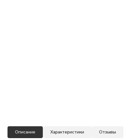
Описание
Характеристики
Отзывы