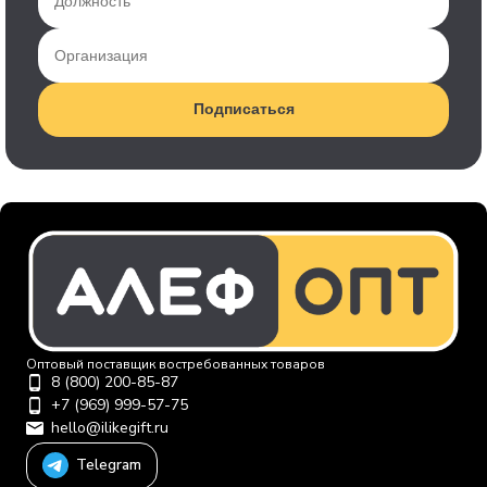
Подписаться
Оптовый поставщик востребованных товаров
8 (800) 200-85-87
+7 (969) 999-57-75
hello@ilikegift.ru
Telegram