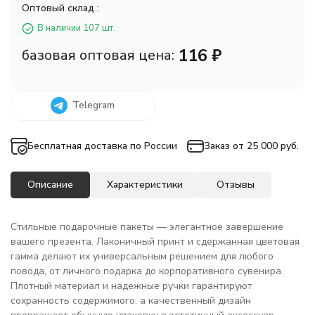
Оптовый склад :
В наличии 107 шт.
116
₽
базовая оптовая цена:
Telegram
Бесплатная доставка по России
Заказ от 25 000 руб.
Описание
Характеристики
Отзывы
Стильные подарочные пакеты — элегантное завершение
вашего презента. Лаконичный принт и сдержанная цветовая
гамма делают их универсальным решением для любого
повода, от личного подарка до корпоративного сувенира.
Плотный материал и надежные ручки гарантируют
сохранность содержимого, а качественный дизайн