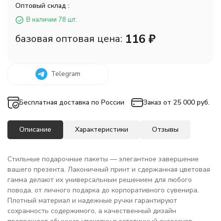
Оптовый склад :
В наличии 78 шт.
116
₽
базовая оптовая цена:
Telegram
Бесплатная доставка по России
Заказ от 25 000 руб.
Описание
Характеристики
Отзывы
Стильные подарочные пакеты — элегантное завершение
вашего презента. Лаконичный принт и сдержанная цветовая
гамма делают их универсальным решением для любого
повода, от личного подарка до корпоративного сувенира.
Плотный материал и надежные ручки гарантируют
сохранность содержимого, а качественный дизайн