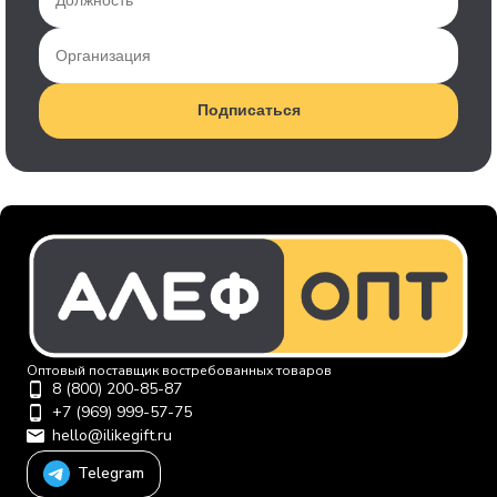
Подписаться
Оптовый поставщик востребованных товаров
8 (800) 200-85-87
+7 (969) 999-57-75
hello@ilikegift.ru
Telegram