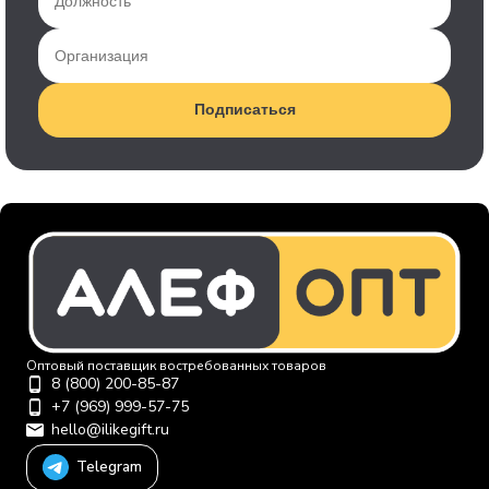
Подписаться
Оптовый поставщик востребованных товаров
8 (800) 200-85-87
+7 (969) 999-57-75
hello@ilikegift.ru
Telegram