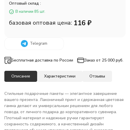
Оптовый склад :
В наличии 85 шт.
116
₽
базовая оптовая цена:
Telegram
Бесплатная доставка по России
Заказ от 25 000 руб.
Описание
Характеристики
Отзывы
Стильные подарочные пакеты — элегантное завершение
вашего презента. Лаконичный принт и сдержанная цветовая
гамма делают их универсальным решением для любого
повода, от личного подарка до корпоративного сувенира.
Плотный материал и надежные ручки гарантируют
сохранность содержимого, а качественный дизайн