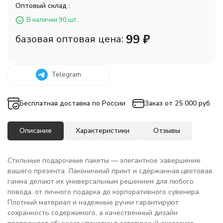
Оптовый склад :
В наличии 90 шт.
99
₽
базовая оптовая цена:
Telegram
Бесплатная доставка по России
Заказ от 25 000 руб.
Описание
Характеристики
Отзывы
Стильные подарочные пакеты — элегантное завершение
вашего презента. Лаконичный принт и сдержанная цветовая
гамма делают их универсальным решением для любого
повода, от личного подарка до корпоративного сувенира.
Плотный материал и надежные ручки гарантируют
сохранность содержимого, а качественный дизайн