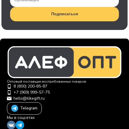
Подписаться
Оптовый поставщик востребованных товаров
8 (800) 200-85-87
+7 (969) 999-57-75
hello@ilikegift.ru
Telegram
Мы в соцсетях