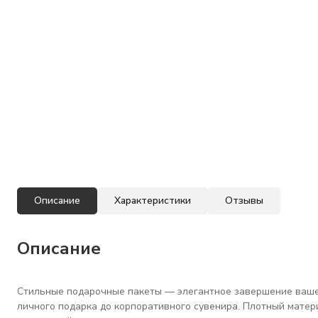
Описание
Характеристики
Отзывы
Описание
Стильные подарочные пакеты — элегантное завершение вашег
личного подарка до корпоративного сувенира. Плотный матер