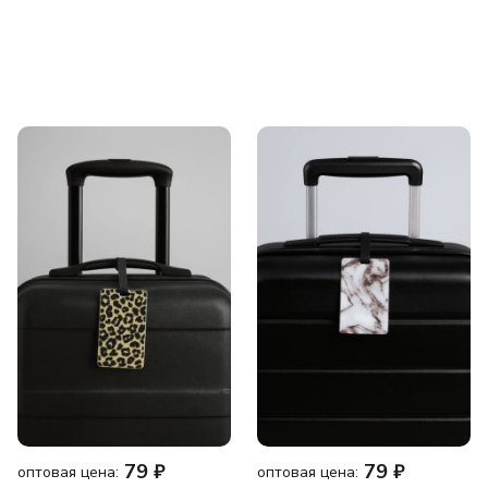
79
₽
79
₽
оптовая цена:
оптовая цена: