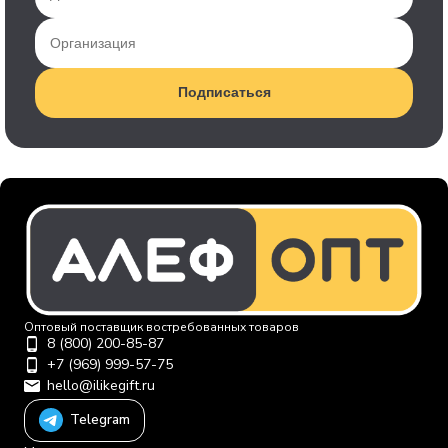
Подписаться
Оптовый поставщик востребованных товаров
8 (800) 200-85-87
+7 (969) 999-57-75
hello@ilikegift.ru
Telegram