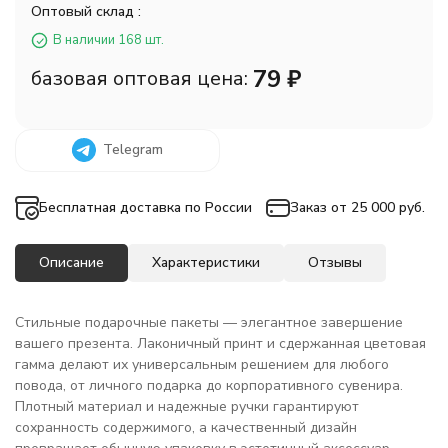
Оптовый склад :
В наличии 168 шт.
79
₽
базовая оптовая цена:
Telegram
Бесплатная доставка по России
Заказ от 25 000 руб.
Описание
Характеристики
Отзывы
Стильные подарочные пакеты — элегантное завершение
вашего презента. Лаконичный принт и сдержанная цветовая
гамма делают их универсальным решением для любого
повода, от личного подарка до корпоративного сувенира.
Плотный материал и надежные ручки гарантируют
сохранность содержимого, а качественный дизайн