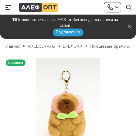
📶Подпишитесь на нас в MAX, чтобы всегда оставаться на
связи
Подписаться
Главная
АКСЕССУАРЫ
БРЕЛОКИ
Плюшевые брелоки
новинка