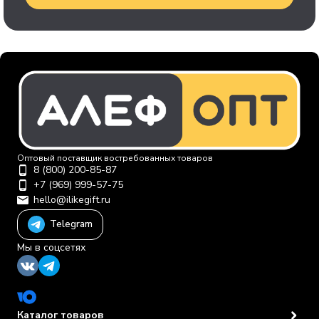
Оптовый поставщик востребованных товаров
8 (800) 200-85-87
+7 (969) 999-57-75
hello@ilikegift.ru
Telegram
Мы в соцсетях
Каталог товаров