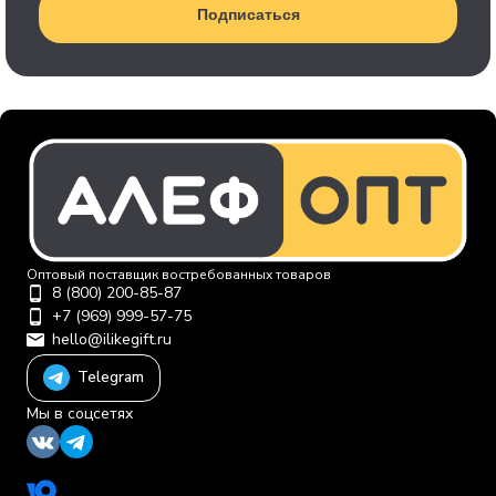
Подписаться
Оптовый поставщик востребованных товаров
8 (800) 200-85-87
+7 (969) 999-57-75
hello@ilikegift.ru
Telegram
Мы в соцсетях