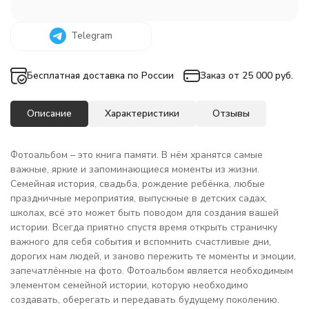
Telegram
Бесплатная доставка по России
Заказ от 25 000 руб.
Описание
Характеристики
Отзывы
Фотоальбом – это книга памяти. В нём хранятся самые
важные, яркие и запоминающиеся моменты из жизни.
Семейная история, свадьба, рождение ребёнка, любые
праздничные мероприятия, выпускные в детских садах,
школах, всё это может быть поводом для создания вашей
истории. Всегда приятно спустя время открыть страничку
важного для себя события и вспомнить счастливые дни,
дорогих нам людей, и заново пережить те моменты и эмоции,
запечатлённые на фото. Фотоальбом является необходимым
элементом семейной истории, которую необходимо
создавать, оберегать и передавать будущему поколению.