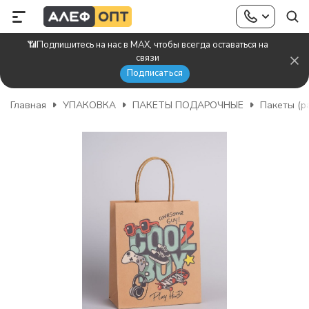
📶Подпишитесь на нас в MAX, чтобы всегда оставаться на
связи
Подписаться
Главная
УПАКОВКА
ПАКЕТЫ ПОДАРОЧНЫЕ
Пакеты (р