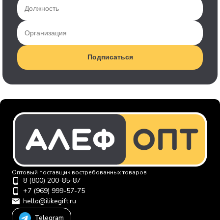
Подписаться
Оптовый поставщик востребованных товаров
8 (800) 200-85-87
+7 (969) 999-57-75
hello@ilikegift.ru
Telegram