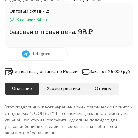
Оптовый склад - 2:
В наличии 64 шт.
98
₽
базовая оптовая цена:
Telegram
Бесплатная доставка по России
Заказ от 25 000 руб.
Описание
Характеристики
Отзывы
Этот подарочный пакет украшен ярким графическим принтом
с надписью "COOl BOY". Его стильный дизайн с элементами
уличной культуры и граффити идеально подойдет для
упаковки больших подарков, особенно для любителей
активного образа жизни.