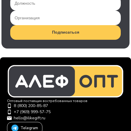
Подписаться
Оптовый поставщик востребованных товаров
8 (800) 200-85-87
+7 (969) 999-57-75
hello@ilikegift.ru
Telegram