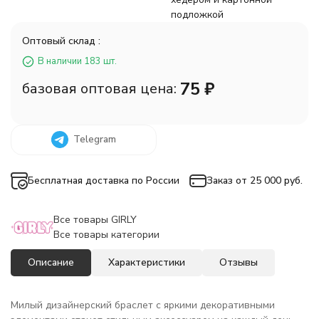
подложкой
Оптовый склад :
В наличии 183 шт.
75
₽
базовая оптовая цена:
Telegram
Бесплатная доставка по России
Заказ от 25 000 руб.
Все товары GIRLY
Все товары категории
Описание
Характеристики
Отзывы
Милый дизайнерский браслет с яркими декоративными