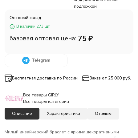
подложкой
Оптовый склад :
В наличии 273 шт.
75
₽
базовая оптовая цена:
Telegram
Бесплатная доставка по России
Заказ от 25 000 руб.
Все товары GIRLY
Все товары категории
Описание
Характеристики
Отзывы
Милый дизайнерский браслет с яркими декоративными