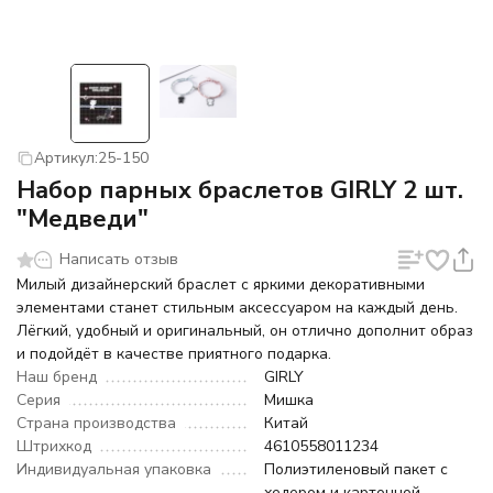
Артикул:
25-150
Набор парных браслетов GIRLY 2 шт.
"Медведи"
Написать отзыв
Милый дизайнерский браслет с яркими декоративными
элементами станет стильным аксессуаром на каждый день.
Лёгкий, удобный и оригинальный, он отлично дополнит образ
и подойдёт в качестве приятного подарка.
Наш бренд
GIRLY
Серия
Мишка
Страна производства
Китай
Штрихкод
4610558011234
Индивидуальная упаковка
Полиэтиленовый пакет с
хедером и картонной