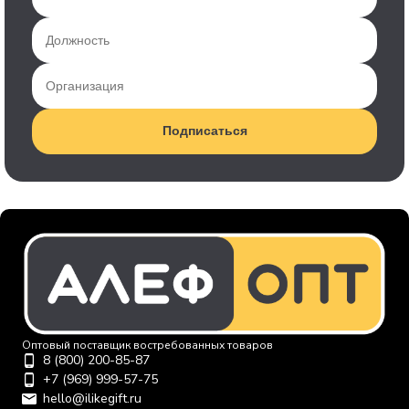
Подписаться
Оптовый поставщик востребованных товаров
8 (800) 200-85-87
+7 (969) 999-57-75
hello@ilikegift.ru