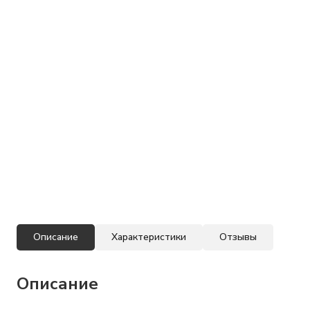
Описание
Характеристики
Отзывы
Описание