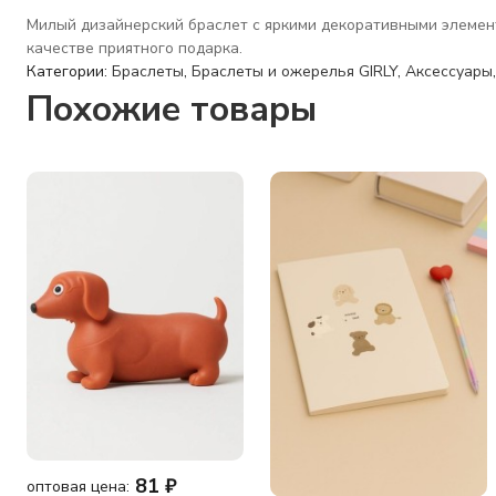
Милый дизайнерский браслет с яркими декоративными элемент
качестве приятного подарка.
Категории:
Браслеты
,
Браслеты и ожерелья GIRLY
,
Аксессуары
Похожие товары
81
₽
оптовая цена: