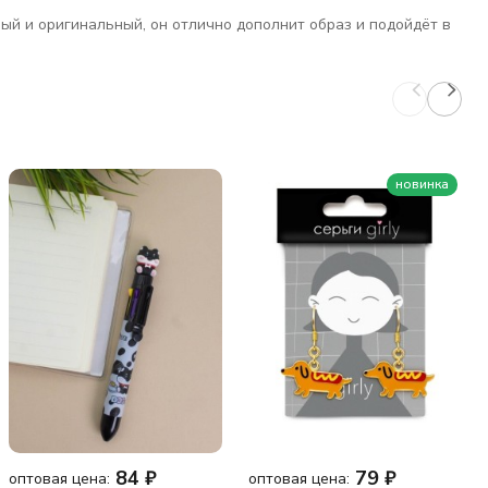
ый и оригинальный, он отлично дополнит образ и подойдёт в
новинка
84
₽
79
₽
оптовая цена:
оптовая цена: