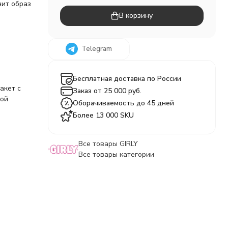
нит образ
В корзину
Telegram
Бесплатная доставка по России
акет с
Заказ от 25 000 руб.
ной
Оборачиваемость до 45 дней
Более 13 000 SKU
Все товары GIRLY
Все товары категории