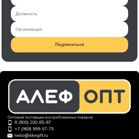
Подписаться
Оптовый поставщик востребованных товаров
8 (800) 200-85-87
+7 (969) 999-57-75
hello@ilikegift.ru