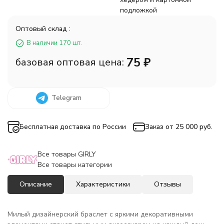
подложкой
Оптовый склад :
В наличии 170 шт.
75
₽
базовая оптовая цена:
Telegram
Бесплатная доставка по России
Заказ от 25 000 руб.
Все товары GIRLY
Все товары категории
Описание
Характеристики
Отзывы
Милый дизайнерский браслет с яркими декоративными