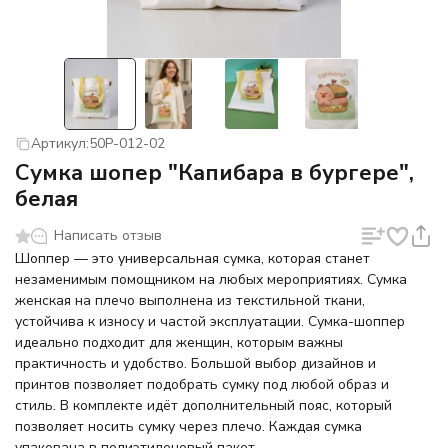
Артикул:
50P-012-02
Сумка шопер "Капибара в бургере",
белая
Написать отзыв
Шоппер — это универсальная сумка, которая станет
незаменимым помощником на любых мероприятиях. Сумка
женская на плечо выполнена из текстильной ткани,
устойчива к износу и частой эксплуатации. Сумка-шоппер
идеально подходит для женщин, которым важны
практичность и удобство. Большой выбор дизайнов и
принтов позволяет подобрать сумку под любой образ и
стиль. В комплекте идёт дополнительный пояс, который
позволяет носить сумку через плечо. Каждая сумка
упакована в полиэтиленовый пакет.