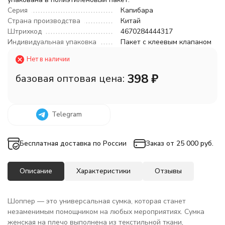
Серия
Капибара
Страна производства
Китай
Штрихкод
4670284444317
Индивидуальная упаковка
Пакет с клеевым клапаном
Нет в наличии
398
₽
базовая оптовая цена:
Telegram
Бесплатная доставка по России
Заказ от 25 000 руб.
Описание
Характеристики
Отзывы
Шоппер — это универсальная сумка, которая станет
незаменимым помощником на любых мероприятиях. Сумка
женская на плечо выполнена из текстильной ткани,