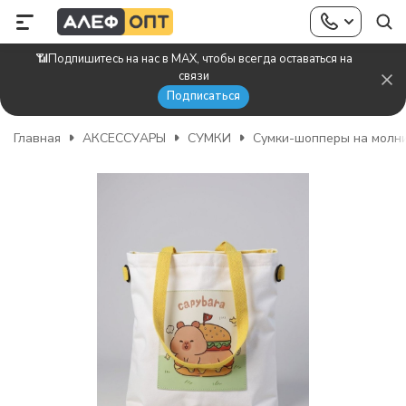
📶Подпишитесь на нас в MAX, чтобы всегда оставаться на
связи
Подписаться
Главная
АКСЕССУАРЫ
СУМКИ
Сумки-шопперы на молн