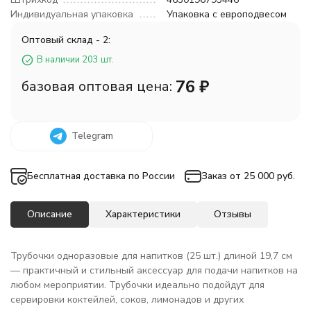
Индивидуальная упаковка
Упаковка с европодвесом
Оптовый склад - 2:
В наличии 203 шт.
76
₽
базовая оптовая цена:
Telegram
Бесплатная доставка по России
Заказ от 25 000 руб.
Описание
Характеристики
Отзывы
Трубочки одноразовые для напитков (25 шт.) длиной 19,7 см
— практичный и стильный аксессуар для подачи напитков на
любом мероприятии. Трубочки идеально подойдут для
сервировки коктейлей, соков, лимонадов и других