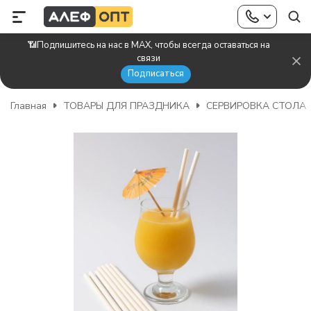
📶Подпишитесь на нас в MAX, чтобы всегда оставаться на
связи
Подписаться
Главная
ТОВАРЫ ДЛЯ ПРАЗДНИКА
СЕРВИРОВКА СТОЛА