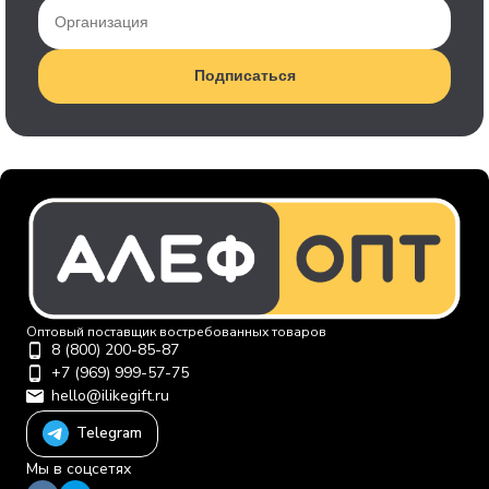
Подписаться
Оптовый поставщик востребованных товаров
8 (800) 200-85-87
+7 (969) 999-57-75
hello@ilikegift.ru
Telegram
Мы в соцсетях