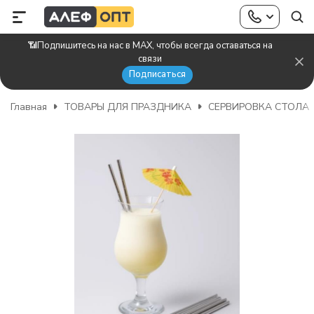
📶Подпишитесь на нас в MAX, чтобы всегда оставаться на
связи
Подписаться
Главная
ТОВАРЫ ДЛЯ ПРАЗДНИКА
СЕРВИРОВКА СТОЛА