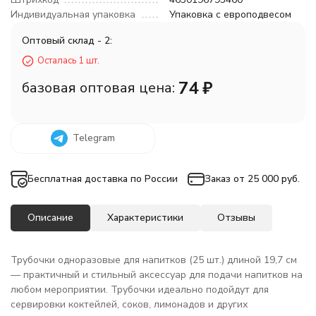
Индивидуальная упаковка
Упаковка с европодвесом
Оптовый склад - 2:
Осталась 1 шт.
74
₽
базовая оптовая цена:
Telegram
Бесплатная доставка по России
Заказ от 25 000 руб.
Описание
Характеристики
Отзывы
Трубочки одноразовые для напитков (25 шт.) длиной 19,7 см
— практичный и стильный аксессуар для подачи напитков на
любом мероприятии. Трубочки идеально подойдут для
сервировки коктейлей, соков, лимонадов и других