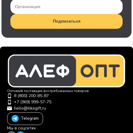
Подписаться
Оптовый поставщик востребованных товаров
8 (800) 200-85-87
+7 (969) 999-57-75
hello@ilikegift.ru
Telegram
Мы в соцсетях