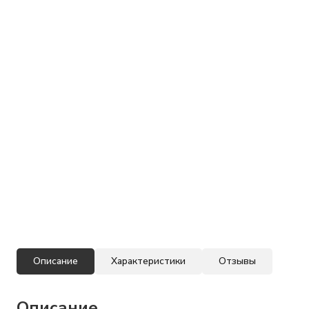
Описание
Характеристики
Отзывы
Описание