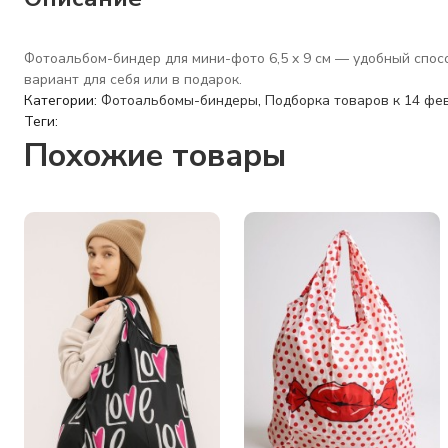
Фотоальбом-биндер для мини-фото 6,5 x 9 см — удобный спо
вариант для себя или в подарок.
Категории:
Фотоальбомы-биндеры
,
Подборка товаров к 14 фе
Теги:
Похожие товары