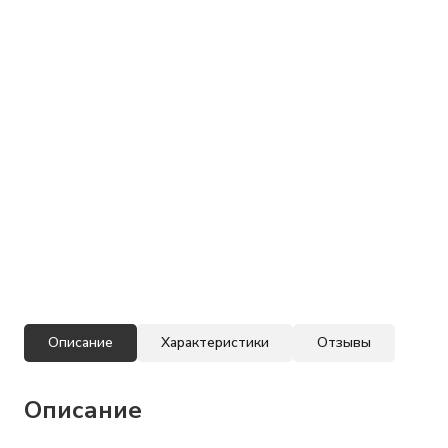
Описание
Характеристики
Отзывы
Описание