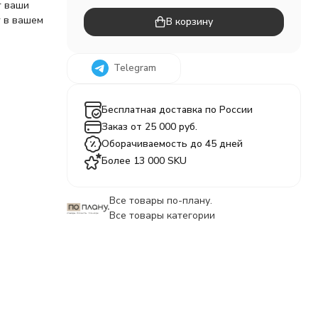
т ваши
т в вашем
В корзину
Telegram
Бесплатная доставка по России
Заказ от 25 000 руб.
Оборачиваемость до 45 дней
Более 13 000 SKU
Все товары по-плану.
Все товары категории