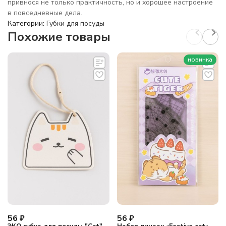
привнося не только практичность, но и хорошее настроение
в повседневные дела.
Категории:
Губки для посуды
Похожие товары
новинка
56
₽
56
₽