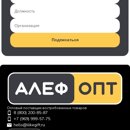
Подписаться
Оптовый поставщик востребованных товаров
8 (800) 200-85-87
+7 (969) 999-57-75
hello@ilikegift.ru