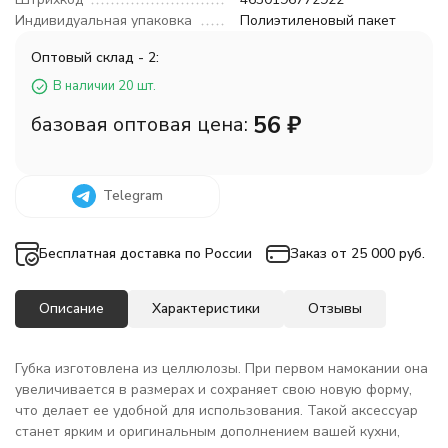
Индивидуальная упаковка
Полиэтиленовый пакет
Оптовый склад - 2:
В наличии 20 шт.
56
₽
базовая оптовая цена:
Telegram
Бесплатная доставка по России
Заказ от 25 000 руб.
Описание
Характеристики
Отзывы
Губка изготовлена из целлюлозы. При первом намокании она
увеличивается в размерах и сохраняет свою новую форму,
что делает ее удобной для использования. Такой аксессуар
станет ярким и оригинальным дополнением вашей кухни,