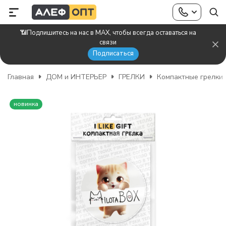
📶Подпишитесь на нас в MAX, чтобы всегда оставаться на
связи
Подписаться
Главная
ДОМ и ИНТЕРЬЕР
ГРЕЛКИ
Компактные грелки
новинка