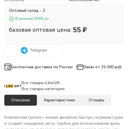
Оптовый склад - 2:
В наличии 8088 шт.
55
₽
базовая оптовая цена:
Telegram
Бесплатная доставка по России
Заказ от 25 000 руб.
Все товары iLikeGift
Все товары категории
Описание
Характеристики
Отзывы
Компактная грелка с милым дизайном быстро согревает руки
и создаёт ощущение уюта. Удобна для использования дома,