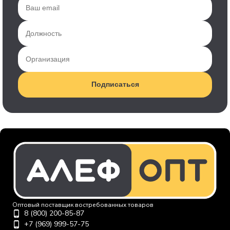
Подписаться
Оптовый поставщик востребованных товаров
8 (800) 200-85-87
+7 (969) 999-57-75